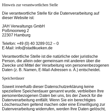
Hinweis zur verantwortlichen Stelle
Die verantwortliche Stelle für die Datenverarbeitung auf
dieser Website ist:
JAH Verwaltungs GmbH
Poßmoorweg 2
22307 Hamburg
Telefon: +49 (0) 40 3289 012 – 0
E-Mail: info@stadtkueken.de
Verantwortliche Stelle ist die natürliche oder juristische
Person, die allein oder gemeinsam mit anderen über die
Zwecke und Mittel der Verarbeitung von personenbezogenen
Daten (z. B. Namen, E-Mail-Adressen o. Ä.) entscheidet.
Speicherdauer
Soweit innerhalb dieser Datenschutzerklärung keine
speziellere Speicherdauer genannt wurde, verbleiben Ihre
personenbezogenen Daten bei uns, bis der Zweck für die
Datenverarbeitung entfällt. Wenn Sie ein berechtigtes
Löschersuchen geltend machen oder eine Einwilligung zur
Datenverarbeitung widerrufen, werden Ihre Daten gelöscht,