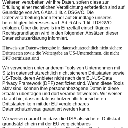
Weiteren verarbeiten wir Ihre Daten, sofern diese zur
Erfüllung einer rechtlichen Verpflichtung erforderlich sind auf
Grundlage von Art. 6 Abs. 1 lit. c DSGVO. Die
Datenverarbeitung kann ferner auf Grundlage unseres
berechtigten Interesses nach Art. 6 Abs. 1 lit. f DSGVO
erfolgen. Über die jeweils im Einzelfall einschlägigen
Rechtsgrundlagen wird in den folgenden Absätzen dieser
Datenschutzerklärung informiert.
Hinweis zur Datenweitergabe in datenschutzrechtlich nicht sichere
Drittstaaten sowie die Weitergabe an US-Unternehmen, die nicht
DPF-zertifiziert sind
Wir verwenden unter anderem Tools von Unternehmen mit
Sitz in datenschutzrechtlich nicht sicheren Drittstaaten sowie
US-Tools, deren Anbieter nicht nach dem EU-US-Data
Privacy Framework (DPF) zertifiziert sind. Wenn diese Tools
aktiv sind, können Ihre personenbezogene Daten in diese
Staaten übertragen und dort verarbeitet werden. Wir weisen
darauf hin, dass in datenschutzrechtlich unsicheren
Drittstaaten kein mit der EU vergleichbares
Datenschutzniveau garantiert werden kann.
Wir weisen darauf hin, dass die USA als sicherer Drittstaat
grundsätzlich ein mit der EU vergleichbares