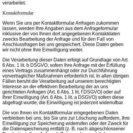
verarbeitet.
Kontaktformular
Wenn Sie uns per Kontaktformular Anfragen zukommen
lassen, werden Ihre Angaben aus dem Anfrageformular
inklusive der von Ihnen dort angegebenen Kontaktdaten
zwecks Bearbeitung der Anfrage und für den Fall von
Anschlussfragen bei uns gespeichert. Diese Daten geben
wir nicht ohne Ihre Einwilligung weiter.
Die Verarbeitung dieser Daten erfolgt auf Grundlage von Art.
6 Abs. 1 lit. b DSGVO, sofern Ihre Anfrage mit der Erfüllung
eines Vertrags zusammenhängt oder zur Durchführung
vorvertraglicher Maßnahmen erforderlich ist. In allen übrigen
Fällen beruht die Verarbeitung auf unserem berechtigten
Interesse an der effektiven Bearbeitung der an uns
gerichteten Anfragen (Art. 6 Abs. 1 lit. f DSGVO) oder auf
Ihrer Einwilligung (Art. 6 Abs. 1 lit. a DSGVO) sofern diese
abgefragt wurde; die Einwilligung ist jederzeit widerrufbar.
Die von Ihnen im Kontaktformular eingegebenen Daten
verbleiben bei uns, bis Sie uns zur Löschung auffordern, Ihre
Einwilligung zur Speicherung widerrufen oder der Zweck für
die Datenspeicherung entfällt (z. B. nach abgeschlossener