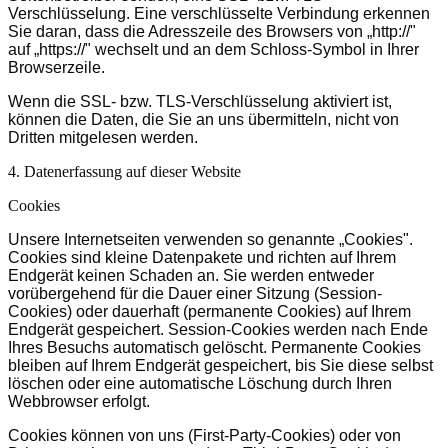
Verschlüsselung. Eine verschlüsselte Verbindung erkennen
Sie daran, dass die Adresszeile des Browsers von „http://"
auf „https://" wechselt und an dem Schloss-Symbol in Ihrer
Browserzeile.
Wenn die SSL- bzw. TLS-Verschlüsselung aktiviert ist,
können die Daten, die Sie an uns übermitteln, nicht von
Dritten mitgelesen werden.
4. Datenerfassung auf dieser Website
Cookies
Unsere Internetseiten verwenden so genannte „Cookies".
Cookies sind kleine Datenpakete und richten auf Ihrem
Endgerät keinen Schaden an. Sie werden entweder
vorübergehend für die Dauer einer Sitzung (Session-
Cookies) oder dauerhaft (permanente Cookies) auf Ihrem
Endgerät gespeichert. Session-Cookies werden nach Ende
Ihres Besuchs automatisch gelöscht. Permanente Cookies
bleiben auf Ihrem Endgerät gespeichert, bis Sie diese selbst
löschen oder eine automatische Löschung durch Ihren
Webbrowser erfolgt.
Cookies können von uns (First-Party-Cookies) oder von