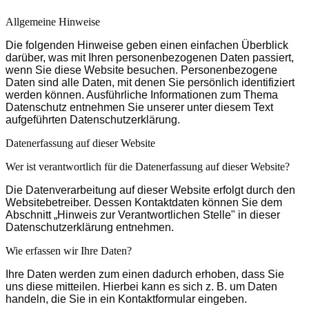
Allgemeine Hinweise
Die folgenden Hinweise geben einen einfachen Überblick
darüber, was mit Ihren personenbezogenen Daten passiert,
wenn Sie diese Website besuchen. Personenbezogene
Daten sind alle Daten, mit denen Sie persönlich identifiziert
werden können. Ausführliche Informationen zum Thema
Datenschutz entnehmen Sie unserer unter diesem Text
aufgeführten Datenschutzerklärung.
Datenerfassung auf dieser Website
Wer ist verantwortlich für die Datenerfassung auf dieser Website?
Die Datenverarbeitung auf dieser Website erfolgt durch den
Websitebetreiber. Dessen Kontaktdaten können Sie dem
Abschnitt „Hinweis zur Verantwortlichen Stelle" in dieser
Datenschutzerklärung entnehmen.
Wie erfassen wir Ihre Daten?
Ihre Daten werden zum einen dadurch erhoben, dass Sie
uns diese mitteilen. Hierbei kann es sich z. B. um Daten
handeln, die Sie in ein Kontaktformular eingeben.