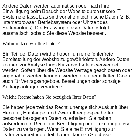
Andere Daten werden automatisch oder nach Ihrer
Einwilligung beim Besuch der Website durch unsere IT-
Systeme erfasst. Das sind vor allem technische Daten (z. B.
Internetbrowser, Betriebssystem oder Uhrzeit des
Seitenaufrufs). Die Erfassung dieser Daten erfolgt
automatisch, sobald Sie diese Website betreten.
Wofür nutzen wir Ihre Daten?
Ein Teil der Daten wird erhoben, um eine fehlerfreie
Bereitstellung der Website zu gewährleisten. Andere Daten
können zur Analyse Ihres Nutzerverhaltens verwendet
werden. Sofern über die Website Verträge geschlossen oder
angebahnt werden können, werden die übermittelten Daten
auch für Vertragsangebote, Bestellungen oder sonstige
Auftragsanfragen verarbeitet.
Welche Rechte haben Sie bezüglich Ihrer Daten?
Sie haben jederzeit das Recht, unentgeltlich Auskunft über
Herkunft, Empfänger und Zweck Ihrer gespeicherten
personenbezogenen Daten zu erhalten. Sie haben
außerdem ein Recht, die Berichtigung oder Löschung dieser
Daten zu verlangen. Wenn Sie eine Einwilligung zur
Datenverarbeitung erteilt haben, können Sie diese