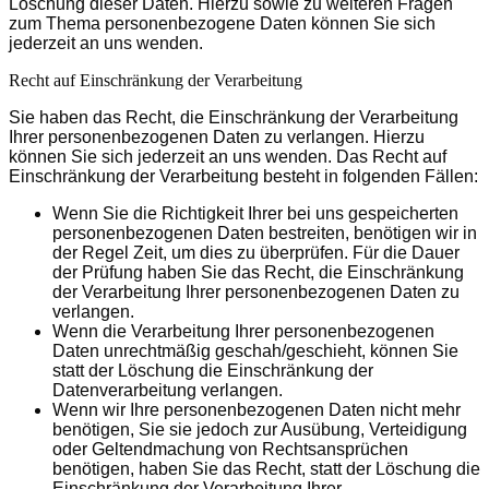
Löschung dieser Daten. Hierzu sowie zu weiteren Fragen
zum Thema personenbezogene Daten können Sie sich
jederzeit an uns wenden.
Recht auf Einschränkung der Verarbeitung
Sie haben das Recht, die Einschränkung der Verarbeitung
Ihrer personenbezogenen Daten zu verlangen. Hierzu
können Sie sich jederzeit an uns wenden. Das Recht auf
Einschränkung der Verarbeitung besteht in folgenden Fällen:
Wenn Sie die Richtigkeit Ihrer bei uns gespeicherten
personenbezogenen Daten bestreiten, benötigen wir in
der Regel Zeit, um dies zu überprüfen. Für die Dauer
der Prüfung haben Sie das Recht, die Einschränkung
der Verarbeitung Ihrer personenbezogenen Daten zu
verlangen.
Wenn die Verarbeitung Ihrer personenbezogenen
Daten unrechtmäßig geschah/geschieht, können Sie
statt der Löschung die Einschränkung der
Datenverarbeitung verlangen.
Wenn wir Ihre personenbezogenen Daten nicht mehr
benötigen, Sie sie jedoch zur Ausübung, Verteidigung
oder Geltendmachung von Rechtsansprüchen
benötigen, haben Sie das Recht, statt der Löschung die
Einschränkung der Verarbeitung Ihrer