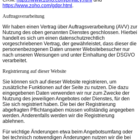
https://www.zoho.com/gdpr.html
.
Auftragsverarbeitung
Wir haben einen Vertrag über Auftragsverarbeitung (AVV) zur
Nutzung des oben genannten Dienstes geschlossen. Hierbei
handelt es sich um einen datenschutzrechtlich
vorgeschriebenen Vertrag, der gewährleistet, dass dieser die
personenbezogenen Daten unserer Websitebesucher nur
nach unseren Weisungen und unter Einhaltung der DSGVO
verarbeitet.
Registrierung auf dieser Website
Sie können sich auf dieser Website registrieren, um
zusätzliche Funktionen auf der Seite zu nutzen. Die dazu
eingegebenen Daten verwenden wir nur zum Zwecke der
Nutzung des jeweiligen Angebotes oder Dienstes, für den
Sie sich registriert haben. Die bei der Registrierung
abgefragten Pflichtangaben müssen vollständig angegeben
werden. Anderenfalls werden wir die Registrierung
ablehnen.
Für wichtige Änderungen etwa beim Angebotsumfang oder
bei technisch notwendigen Änderungen nutzen wir die bei