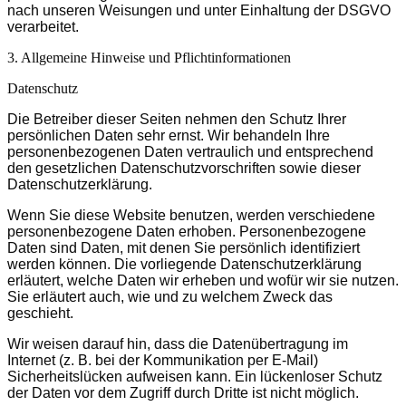
nach unseren Weisungen und unter Einhaltung der DSGVO
verarbeitet.
3. Allgemeine Hinweise und Pflicht­informationen
Datenschutz
Die Betreiber dieser Seiten nehmen den Schutz Ihrer
persönlichen Daten sehr ernst. Wir behandeln Ihre
personenbezogenen Daten vertraulich und entsprechend
den gesetzlichen Datenschutzvorschriften sowie dieser
Datenschutzerklärung.
Wenn Sie diese Website benutzen, werden verschiedene
personenbezogene Daten erhoben. Personenbezogene
Daten sind Daten, mit denen Sie persönlich identifiziert
werden können. Die vorliegende Datenschutzerklärung
erläutert, welche Daten wir erheben und wofür wir sie nutzen.
Sie erläutert auch, wie und zu welchem Zweck das
geschieht.
Wir weisen darauf hin, dass die Datenübertragung im
Internet (z. B. bei der Kommunikation per E-Mail)
Sicherheitslücken aufweisen kann. Ein lückenloser Schutz
der Daten vor dem Zugriff durch Dritte ist nicht möglich.