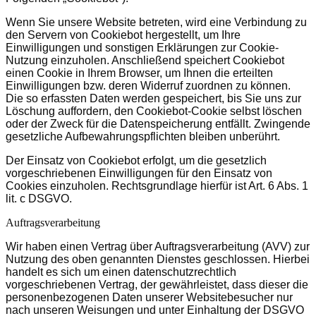
Wenn Sie unsere Website betreten, wird eine Verbindung zu
den Servern von Cookiebot hergestellt, um Ihre
Einwilligungen und sonstigen Erklärungen zur Cookie-
Nutzung einzuholen. Anschließend speichert Cookiebot
einen Cookie in Ihrem Browser, um Ihnen die erteilten
Einwilligungen bzw. deren Widerruf zuordnen zu können.
Die so erfassten Daten werden gespeichert, bis Sie uns zur
Löschung auffordern, den Cookiebot-Cookie selbst löschen
oder der Zweck für die Datenspeicherung entfällt. Zwingende
gesetzliche Aufbewahrungspflichten bleiben unberührt.
Der Einsatz von Cookiebot erfolgt, um die gesetzlich
vorgeschriebenen Einwilligungen für den Einsatz von
Cookies einzuholen. Rechtsgrundlage hierfür ist Art. 6 Abs. 1
lit. c DSGVO.
Auftragsverarbeitung
Wir haben einen Vertrag über Auftragsverarbeitung (AVV) zur
Nutzung des oben genannten Dienstes geschlossen. Hierbei
handelt es sich um einen datenschutzrechtlich
vorgeschriebenen Vertrag, der gewährleistet, dass dieser die
personenbezogenen Daten unserer Websitebesucher nur
nach unseren Weisungen und unter Einhaltung der DSGVO