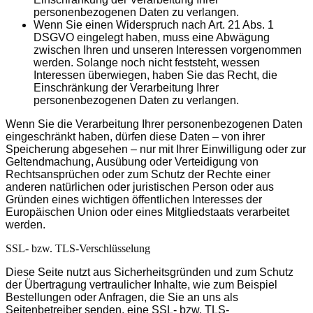
personenbezogenen Daten zu verlangen.
Wenn Sie einen Widerspruch nach Art. 21 Abs. 1
DSGVO eingelegt haben, muss eine Abwägung
zwischen Ihren und unseren Interessen vorgenommen
werden. Solange noch nicht feststeht, wessen
Interessen überwiegen, haben Sie das Recht, die
Einschränkung der Verarbeitung Ihrer
personenbezogenen Daten zu verlangen.
Wenn Sie die Verarbeitung Ihrer personenbezogenen Daten
eingeschränkt haben, dürfen diese Daten – von ihrer
Speicherung abgesehen – nur mit Ihrer Einwilligung oder zur
Geltendmachung, Ausübung oder Verteidigung von
Rechtsansprüchen oder zum Schutz der Rechte einer
anderen natürlichen oder juristischen Person oder aus
Gründen eines wichtigen öffentlichen Interesses der
Europäischen Union oder eines Mitgliedstaats verarbeitet
werden.
SSL- bzw. TLS-Verschlüsselung
Diese Seite nutzt aus Sicherheitsgründen und zum Schutz
der Übertragung vertraulicher Inhalte, wie zum Beispiel
Bestellungen oder Anfragen, die Sie an uns als
Seitenbetreiber senden, eine SSL- bzw. TLS-