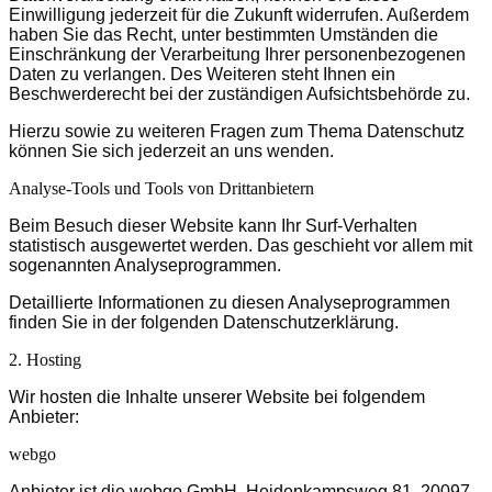
Einwilligung jederzeit für die Zukunft widerrufen. Außerdem
haben Sie das Recht, unter bestimmten Umständen die
Einschränkung der Verarbeitung Ihrer personenbezogenen
Daten zu verlangen. Des Weiteren steht Ihnen ein
Beschwerderecht bei der zuständigen Aufsichtsbehörde zu.
Hierzu sowie zu weiteren Fragen zum Thema Datenschutz
können Sie sich jederzeit an uns wenden.
Analyse-Tools und Tools von Dritt­anbietern
Beim Besuch dieser Website kann Ihr Surf-Verhalten
statistisch ausgewertet werden. Das geschieht vor allem mit
sogenannten Analyseprogrammen.
Detaillierte Informationen zu diesen Analyseprogrammen
finden Sie in der folgenden Datenschutzerklärung.
2. Hosting
Wir hosten die Inhalte unserer Website bei folgendem
Anbieter:
webgo
Anbieter ist die webgo GmbH, Heidenkampsweg 81, 20097,