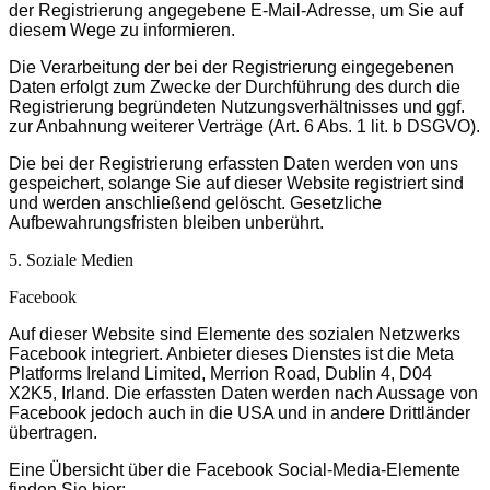
der Registrierung angegebene E-Mail-Adresse, um Sie auf
diesem Wege zu informieren.
Die Verarbeitung der bei der Registrierung eingegebenen
Daten erfolgt zum Zwecke der Durchführung des durch die
Registrierung begründeten Nutzungsverhältnisses und ggf.
zur Anbahnung weiterer Verträge (Art. 6 Abs. 1 lit. b DSGVO).
Die bei der Registrierung erfassten Daten werden von uns
gespeichert, solange Sie auf dieser Website registriert sind
und werden anschließend gelöscht. Gesetzliche
Aufbewahrungsfristen bleiben unberührt.
5. Soziale Medien
Facebook
Auf dieser Website sind Elemente des sozialen Netzwerks
Facebook integriert. Anbieter dieses Dienstes ist die Meta
Platforms Ireland Limited, Merrion Road, Dublin 4, D04
X2K5, Irland. Die erfassten Daten werden nach Aussage von
Facebook jedoch auch in die USA und in andere Drittländer
übertragen.
Eine Übersicht über die Facebook Social-Media-Elemente
finden Sie hier: